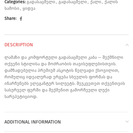
Categories:
გადასაცმელი
,
გადასაცმელი
,
ქალი
,
ქალის
სამოსი
,
ყიდვა
Share:
DESCRIPTION
ლამაზი და კომფორტული გადასაცმელი კაბა — შექმნილი
თქვენი სტილისა და მოძრაობის თავისუფლებისთვის.
დამზადებულია პრემიუმ ასკოტის წელვადი ქსოვილით,
რომელიც იდეალურად ერგება სხეულის ფორმას და
ინარჩუნებს ელეგანტურ სილუეტს. შეუკვეთეთ თქვენთვის
სასურველ ფერში და შექმენით გამორჩეული ლუქი
სარეპეტიციოდ.
ADDITIONAL INFORMATION