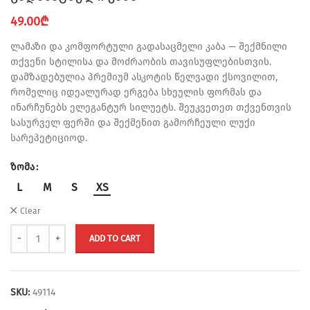
49.00
₾
ლამაზი და კომფორტული გადასაცმელი კაბა — შექმნილი
თქვენი სტილისა და მოძრაობის თავისუფლებისთვის.
დამზადებულია პრემიუმ ასკოტის წელვადი ქსოვილით,
რომელიც იდეალურად ერგება სხეულის ფორმას და
ინარჩუნებს ელეგანტურ სილუეტს. შეუკვეთეთ თქვენთვის
სასურველ ფერში და შექმენით გამორჩეული ლუქი
სარეპეტიციოდ.
ზომა
L
M
S
XS
Clear
ADD TO CART
SKU:
49114