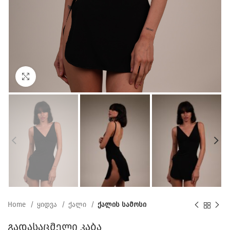
Click to enlarge
Home
ყიდვა
ქალი
ქალის სამოსი
გადასაცმელი კაბა