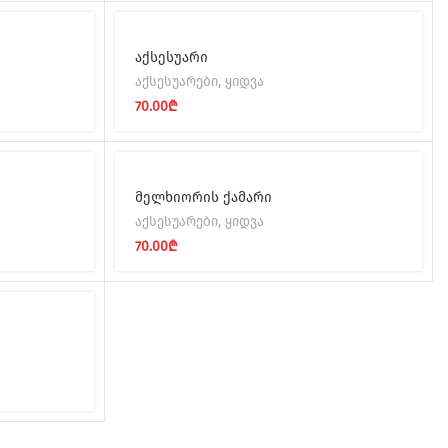
აქსესუარი
აქსესუარები
,
ყიდვა
70.00
₾
მელხიორის ქამარი
აქსესუარები
,
ყიდვა
70.00
₾