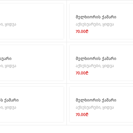
მელხიორის ქამარი
ბი
,
ყიდვა
აქსესუარები
,
ყიდვა
70.00
₾
სუარი
მელხიორის ქამარი
ბი
,
ყიდვა
აქსესუარები
,
ყიდვა
70.00
₾
ს ქამარი
მელხიორის ქამარი
ბი
,
ყიდვა
აქსესუარები
,
ყიდვა
70.00
₾