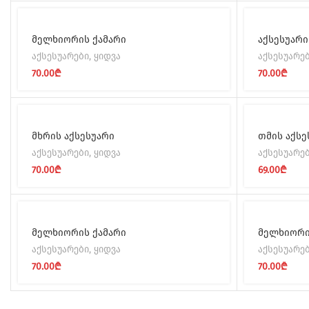
მელხიორის ქამარი
აქსესუარი
აქსესუარები
,
ყიდვა
აქსესუარე
70.00
₾
70.00
₾
მხრის აქსესუარი
თმის აქსე
აქსესუარები
,
ყიდვა
აქსესუარე
70.00
₾
69.00
₾
მელხიორის ქამარი
მელხიორი
აქსესუარები
,
ყიდვა
აქსესუარე
70.00
₾
70.00
₾