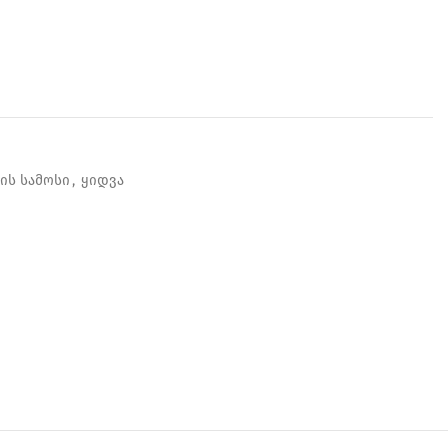
ის სამოსი
,
ყიდვა