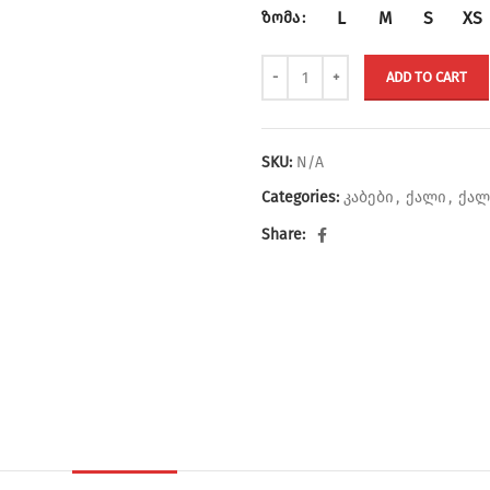
L
M
S
XS
ზომა
ADD TO CART
SKU:
N/A
Categories:
კაბები
,
ქალი
,
ქალ
Share: