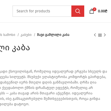
0
0.00
₾
ს სამოსი
კაბები
შავი გაშლილი კაბა
ლი კაბა
nt
ელვადი ქსოვილისგან, რომელიც იდეალურად ერგება სხეულს და
ყვება სილუეტს. მსუბუქი ელასტიურობა კომფორტს გპირდება,
₾.
დახვეწილ იერს მთელი დღის განმავლობაში. ღრმა ღია
ი ქვედაბოლო ქმნის დრამატულ ეფექტს, რომელიც არ
ბს — კაბა თავად არის მთავარი აქცენტი. იდეალურია
ს, ისე განსაკუთრებული შემთხვევებისთვის, როცა გინდა
ჭდილება დატოვო.