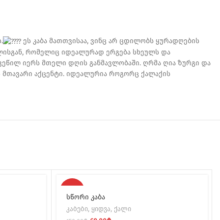
.
ეს კაბა მათთვისაა, ვინც არ ცდილობს ყურადღების
ილისგან, რომელიც იდეალურად ერგება სხეულს და
ვეწილ იერს მთელი დღის განმავლობაში. ღრმა ღია ზურგი და
ს მთავარი აქცენტი. იდეალურია როგორც ქალაქის
-60%
სწორი კაბა
კაბები
,
ყიდვა
,
ქალი