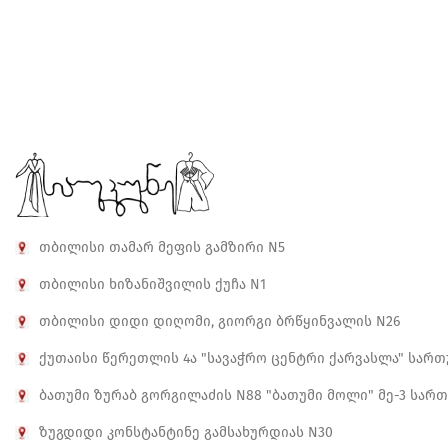
თბილისი თამარ მეფის გამზირი N5
თბილისი ხიზანიშვილის ქუჩა N1
თბილისი დიდი დიღომი, გიორგი ბრწყინვალის N26
ქუთაისი წერეთლის 4ა "სავაჭრო ცენტრი ქარვასლა" სართუ
ბათუმი ზურაბ გორგილაძის N88 "ბათუმი მოლი" მე-3 სარ
ზუგდიდი კონსტანტინე გამსახურდიას N30