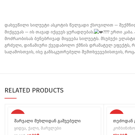
დახვეწილი სილუეტი ასკოტის წელვადი ქსოვილით — შექმნი
მიქცევას — ის თავად იქცევს ყურადღებას.
ერთი კაბა.
მოძრაობისას ბუნებრივად მიყვება სილუეტს. მსუბუქი ელას
გრძელი, დინამიური ქვედაბოლო ქმნის დრამატულ ეფექტს, რ
საღამოსთვის, ისე განსაკუთრებული შემთხვევებისთვის, როც
RELATED PRODUCTS
-11%
HOT
შარვალი მუხლიდან გაშვებული
თეძოდან 
ყიდვა
,
ქალი
,
შარვლები
კომბინიზო
HOT