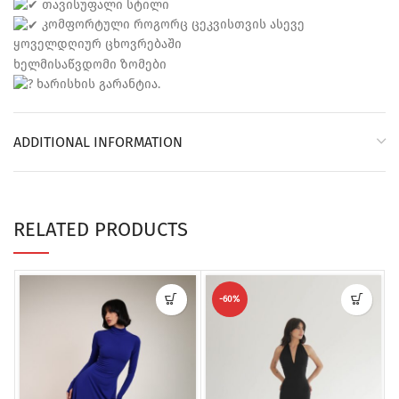
თავისუფალი სტილი
კომფორტული როგორც ცეკვისთვის ასევე
ყოველდღიურ ცხოვრებაში
ხელმისაწვდომი ზომები
ხარისხის გარანტია.
ADDITIONAL INFORMATION
RELATED PRODUCTS
-60%