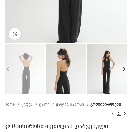
Click to enlarge
Home
ყიდვა
ქალი
ქალის სამოსი
კომბინიზონები
კომბინიზონი თეძოდან დაშვებული