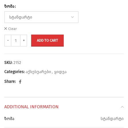
ზომა
Clear
ADD TO CART
SKU:
2152
Categories:
აქსესუარები
,
ყიდვა
Share:
ADDITIONAL INFORMATION
ზომა
სტანდარტი