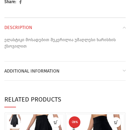
Share:
DESCRIPTION
ელასტიკი მოსადებით შეკერილია უმაღლესი ხარისხის
ქსოვილით
ADDITIONAL INFORMATION
RELATED PRODUCTS
-28%