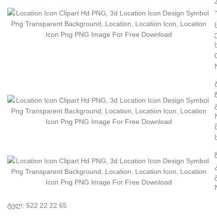
ტელ: 522 22 22 65