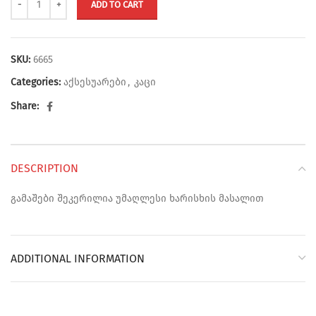
ADD TO CART
SKU:
6665
Categories:
აქსესუარები
,
კაცი
Share:
DESCRIPTION
გამაშები შეკერილია უმაღლესი ხარისხის მასალით
ADDITIONAL INFORMATION