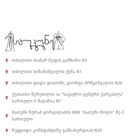
თბილისი თამარ მეფის გამზირი N5
თბილისი ხიზანიშვილის ქუჩა N1
თბილისი დიდი დიღომი, გიორგი ბრწყინვალის N26
ქუთაისი წერეთლის 4ა "სავაჭრო ცენტრი ქარვასლა"
სართული 0 მაღაზია N7
ბათუმი ზურაბ გორგილაძის N88 "ბათუმი მოლი" მე-3
სართული
ზუგდიდი კონსტანტინე გამსახურდიას N30