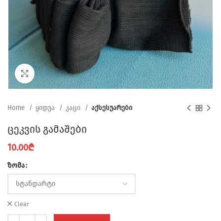
Click to enlarge
Home
ყიდვა
კაცი
აქსესუარები
ცეკვის გამაშები
10.00
₾
ზომა
Clear