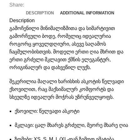
Share:
DESCRIPTION
ADDITIONAL INFORMATION
Description
გამოჩენილი მინიმალიზმითა და სიმარტივით
გამორჩეული ბოდე, რომელიც იდეალურია
როგორც ყოველდღიური, ასევე საღამოს
ჩაცმულობისთვის. მოდელი ერთი ღია მხრით და
ერთი გრძელი მკლავით ქმნის ელეგანტურ,
ორიგინალურ და დახვეწილ ლუქს.
შეკერილია მაღალი ხარისხის ასკოტის წელვადი
ქსოვილით, რაც მაქსიმალურ კომფორტს და
სხეულზე იდეალურ მოჭრას უზრუნველყოფს.
ქსოვილი: წელვადი ასკოტი
მკლავი: ცალ მხარეს გრძელი, მეორე მხარე ღია
ზომები: XS, S, M, L (XL-დან ზემოთ ემატება