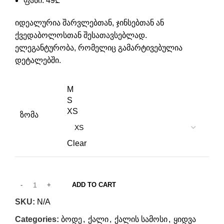
ფასი: 49₾
იდეალურია შარვლებთან, ჯინსებთან ან
ქვედაბოლოსთან შესათავსებლად.
ელეგანტურობა, რომელიც გამარტივებულია
დეტალებში.
M
S
XS
ზომა
Clear
ADD TO CART
SKU:
N/A
Categories:
ბოდე
,
ქალი
,
ქალის სამოსი
,
ყიდვა