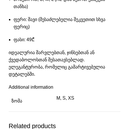
თანხა)
ფერი: შავი (შესაძლებელია შეკვეთით სხვა
ფერიც)
ფასი: 49₾
იდეალურია შარვლებთან, ჯინსებთან ან
ქვედაბოლოსთან შესათავსებლად.
ელეგანტურობა, რომელიც გამარტივებულია
დეტალებში.
Additional information
M, S, XS
ზომა
Related products