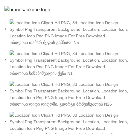
თბილისი თამარ მეფის გამზირი N5
თბილისი ხიზანიშვილის ქუჩა N1
თბილისი დიდი დიღომი, გიორგი ბრწყინვალის N26