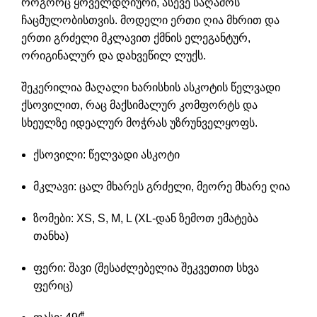
როგორც ყოველდღიური, ასევე საღამოს
ჩაცმულობისთვის. მოდელი ერთი ღია მხრით და
ერთი გრძელი მკლავით ქმნის ელეგანტურ,
ორიგინალურ და დახვეწილ ლუქს.
შეკერილია მაღალი ხარისხის ასკოტის წელვადი
ქსოვილით, რაც მაქსიმალურ კომფორტს და
სხეულზე იდეალურ მოჭრას უზრუნველყოფს.
ქსოვილი: წელვადი ასკოტი
მკლავი: ცალ მხარეს გრძელი, მეორე მხარე ღია
ზომები: XS, S, M, L (XL-დან ზემოთ ემატება
თანხა)
ფერი: შავი (შესაძლებელია შეკვეთით სხვა
ფერიც)